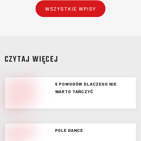
WSZYSTKIE WPISY
CZYTAJ WIĘCEJ
5 POWODÓW DLACZEGO NIE
WARTO TAŃCZYĆ
POLE DANCE